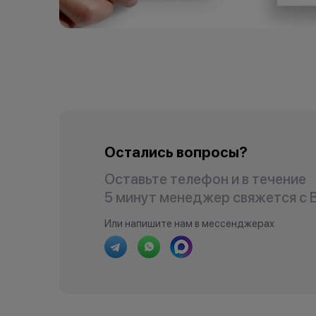
Остались вопросы?
Оставьте телефон и в течение
5 минут менеджер свяжется с 
Или напишите нам в мессенджерах