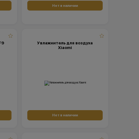
Нет в наличии
F9
Увлажнитель для воздуха
Xiaomi
Нет в наличии