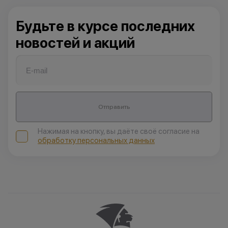
Будьте в курсе последних
новостей и акций
Отправить
Нажимая на кнопку, вы даёте своё согласие на
обработку персональных данных