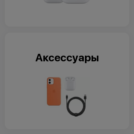
Аксессуары