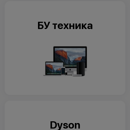
БУ техника
Dyson