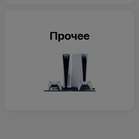
Прочее