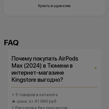
Купить в один клик
FAQ
Почему покупать AirPods
Max (2024) в Тюмени в
интернет-магазине
Kingstore выгодно?
⭐ 5 товаров в каталоге
🔥 цена: от 41 990 руб.
⚡ Рассрочка без процентов.