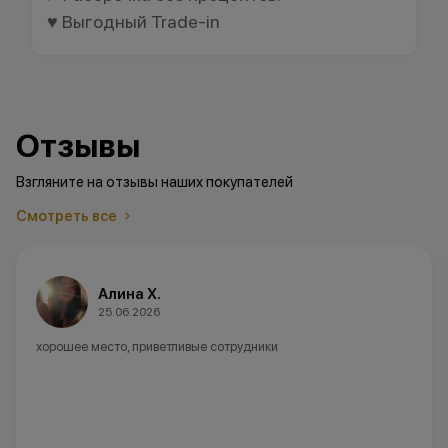
♥️ Выгодный Trade-in
Отзывы
Взгляните на отзывы наших покупателей
Смотреть все
Алина Х.
25.06.2026
хорошее место, приветливые сотрудники