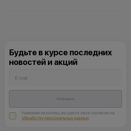
Будьте в курсе последних
новостей и акций
Отправить
Нажимая на кнопку, вы даёте своё согласие на
обработку персональных данных