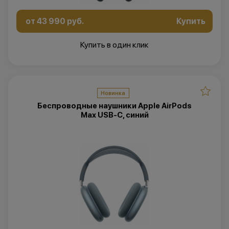
от 43 990 руб.
Купить
Купить в один клик
Новинка
Беспроводные наушники Apple AirPods
Max USB-C, синий