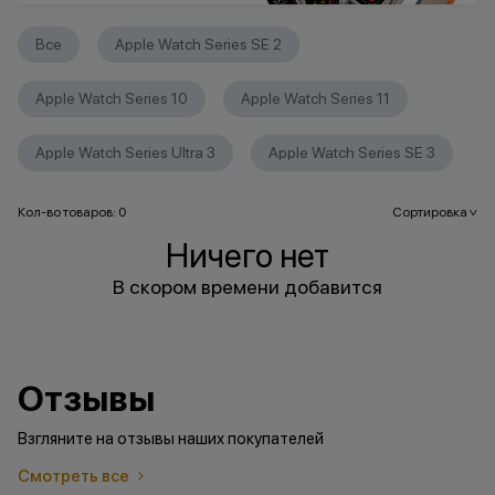
Все
Apple Watch Series SE 2
Apple Watch Series 10
Apple Watch Series 11
Apple Watch Series Ultra 3
Apple Watch Series SE 3
Кол-во товаров: 0
Сортировка
>
Ничего нет
В скором времени добавится
Отзывы
Взгляните на отзывы наших покупателей
Смотреть все