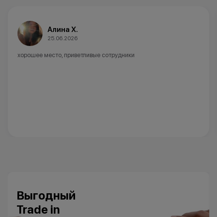
Алина Х.
25.06.2026
хорошее место, приветливые сотрудники
Выгодный
Trade in