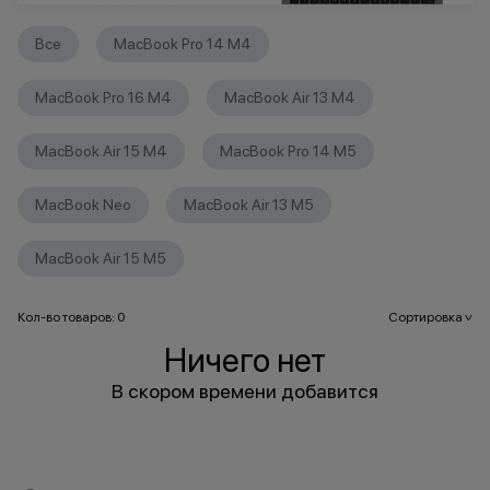
Все
MacBook Pro 14 M4
MacBook Pro 16 M4
MacBook Air 13 M4
MacBook Air 15 M4
MacBook Pro 14 M5
MacBook Neo
MacBook Air 13 M5
MacBook Air 15 M5
Кол-во товаров: 0
Сортировка
>
Ничего нет
В скором времени добавится