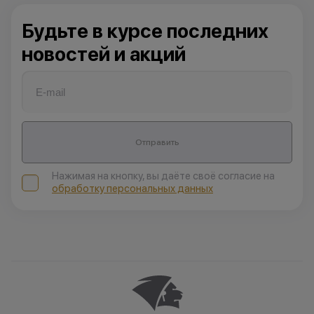
Будьте в курсе последних
новостей и акций
Отправить
Нажимая на кнопку, вы даёте своё согласие на
обработку персональных данных