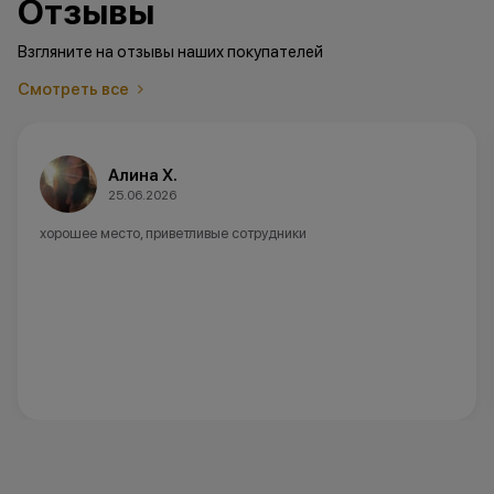
Отзывы
Взгляните на отзывы наших покупателей
Смотреть все
Алина Х.
25.06.2026
хорошее место, приветливые сотрудники