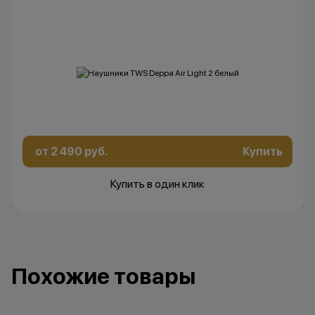
от 2 490 руб.
Купить
Купить в один клик
Похожие товары