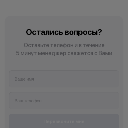
Остались вопросы?
Оставьте телефон и в течение
5 минут менеджер свяжется с Вами
Перезвоните мне