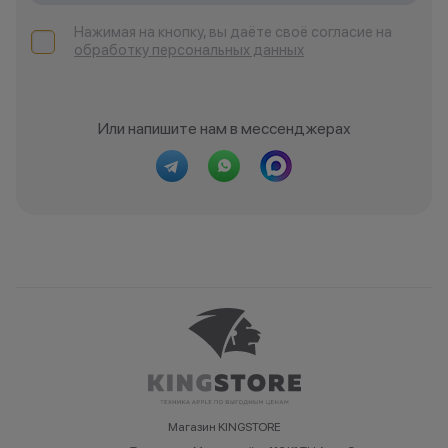
Нажимая на кнопку, вы даёте своё согласие на
обработку персональных данных
Или напишите нам в мессенджерах
Магазин KINGSTORE