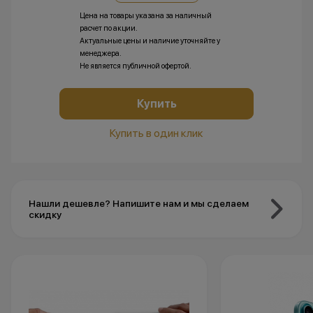
Цена на товары указана за наличный
расчет по акции.
Актуальные цены и наличие уточняйте у
менеджера.
Не является публичной офертой.
Купить
Купить в один клик
Нашли дешевле? Напишите нам и мы сделаем
скидку