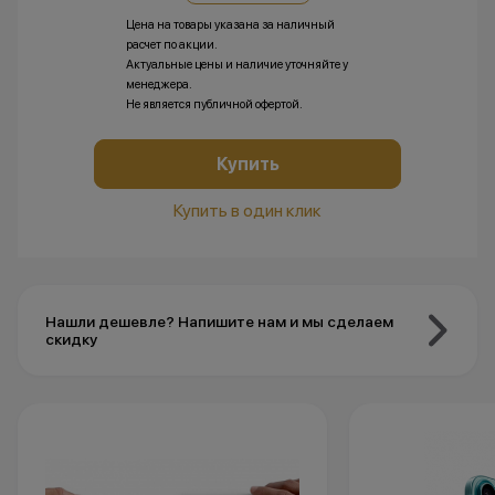
Цена на товары указана за наличный
расчет по акции.
Актуальные цены и наличие уточняйте у
менеджера.
Не является публичной офертой.
Купить
Купить в один клик
Нашли дешевле? Напишите нам и мы сделаем
скидку