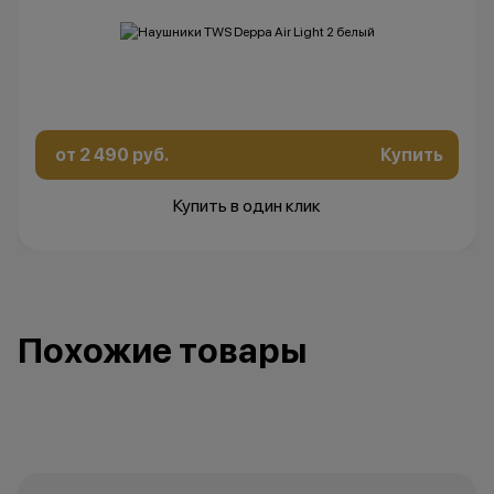
от 2 490 руб.
Купить
Купить в один клик
Похожие товары