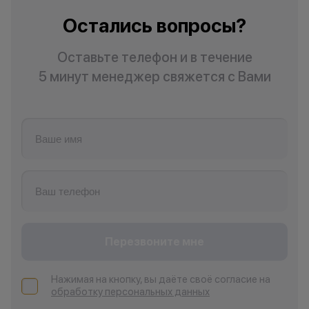
Остались вопросы?
Оставьте телефон и в течение
5 минут менеджер свяжется с Вами
Перезвоните мне
Нажимая на кнопку, вы даёте своё согласие на
обработку персональных данных