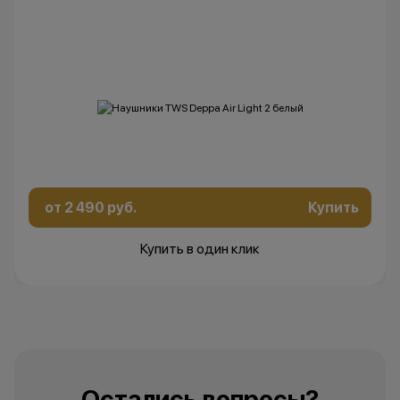
от 2 490 руб.
Купить
Купить в один клик
Остались вопросы?