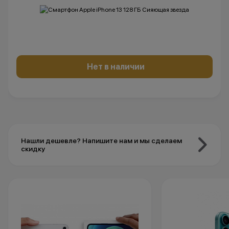
Нет в наличии
Нашли дешевле? Напишите нам и мы сделаем
скидку