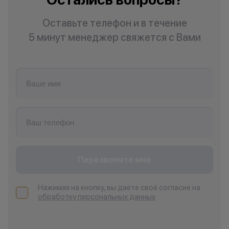
Оставьте телефон и в течение
5 минут менеджер свяжется с Вами
Перезвоните мне
Нажимая на кнопку, вы даёте своё согласие на
обработку персональных данных