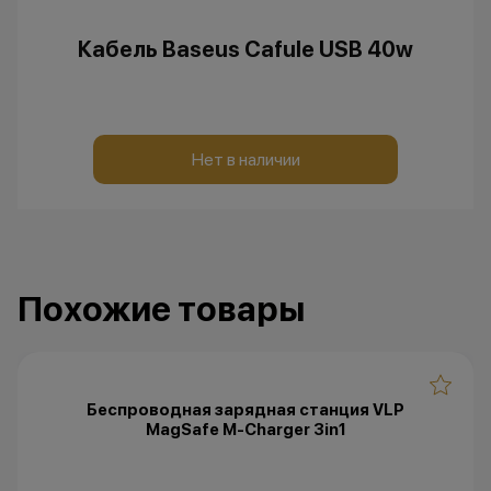
Кабель Baseus Cafule USB 40w
Нет в наличии
Похожие товары
Беспроводная зарядная станция VLP
MagSafe M-Charger 3in1