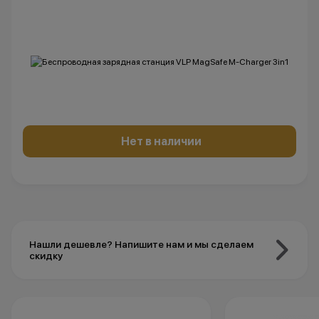
Нет в наличии
Нашли дешевле? Напишите нам и мы сделаем
скидку